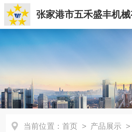
张家港市五禾盛丰机械
司
当前位置：
首页
>
产品展示