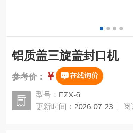
铝质盖三旋盖封口机
￥
参考价：
型号：
FZX-6
更新时间：
2026-07-23
|
阅