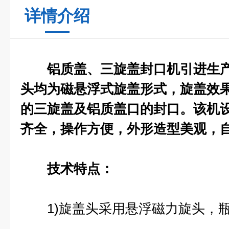
详情介绍
铝质盖、三旋盖封口机引进生
头均为磁悬浮式旋盖形式，旋盖效
的三旋盖及铝质盖口的封口。该机
齐全，操作方便，外形造型美观，
技术特点：
1)旋盖头采用悬浮磁力旋头，瓶