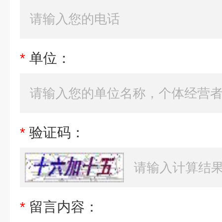
*
单位：
*
验证码：
*
留言内容：