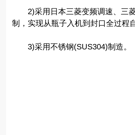
2)采用日本三菱变频调速、三菱可
制，实现从瓶子入机到封口全过程
3)采用不锈钢(SUS304)制造。