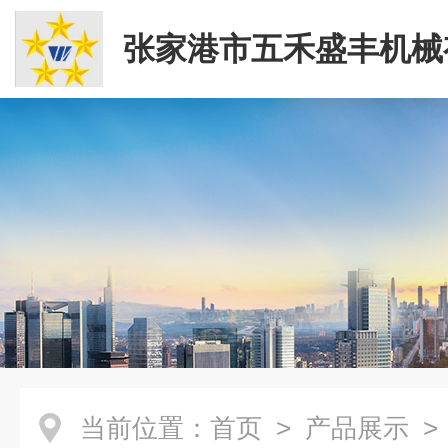
张家港市五禾盛丰机械
司
当前位置：
首页
>
产品展示