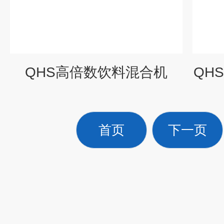
QHS高倍数饮料混合机
QH
首页
下一页