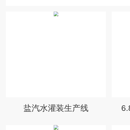
盐汽水灌装生产线
6