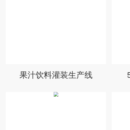
果汁饮料灌装生产线