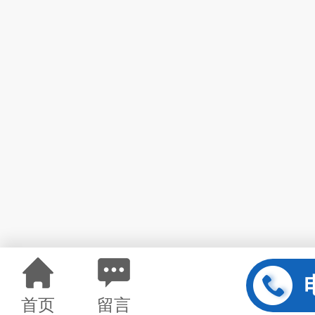
首页
留言