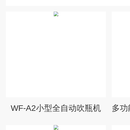
WF-A2小型全自动吹瓶机