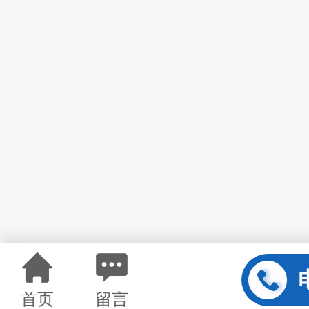
首页
留言