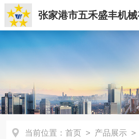
张家港市五禾盛丰机械
司
当前位置：
首页
>
产品展示