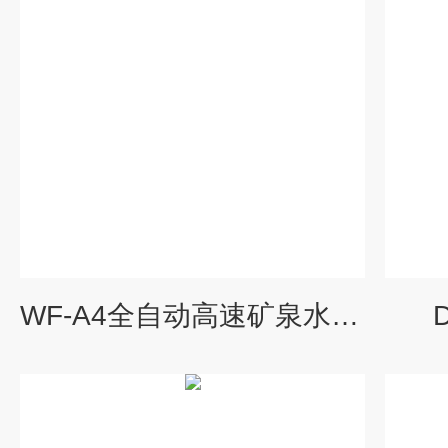
WF-A4全自动高速矿泉水瓶吹瓶机