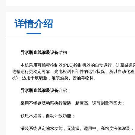
详情介绍
异形瓶直线灌装设备
结构：
本机采用可编程控制器(PLC)控制机器的自动运行，进瓶链道
进瓶运行更稳定可靠。光电检测各部件的运行状况，所以自动化程
机)，适用于玻璃瓶，灌装酒类、酱油等物料。
异形瓶直线灌装设备
介绍：
采用不锈钢蠕动泵执行灌装、精度高、调节剂量范围大；
缺瓶不灌装，自动计数功能；
灌装系统设定缩水功能，无滴漏。适用中、高粘度液体灌装；