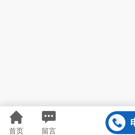
首页
留言