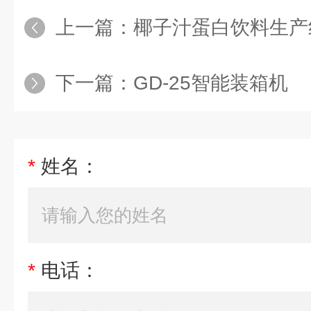
上一篇：
椰子汁蛋白饮料生产
下一篇：
GD-25智能装箱机
*
姓名：
*
电话：