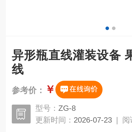
异形瓶直线灌装设备 
线
￥
参考价：
型号：
ZG-8
更新时间：
2026-07-23
|
阅