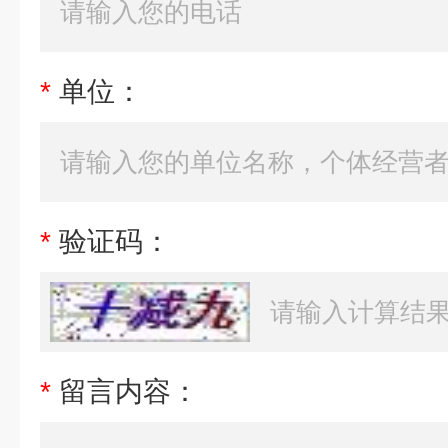
*
单位：
*
验证码：
*
留言内容：