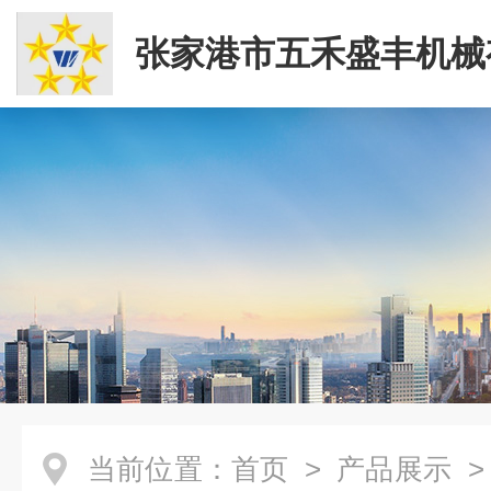
张家港市五禾盛丰机械
司
当前位置：
首页
>
产品展示