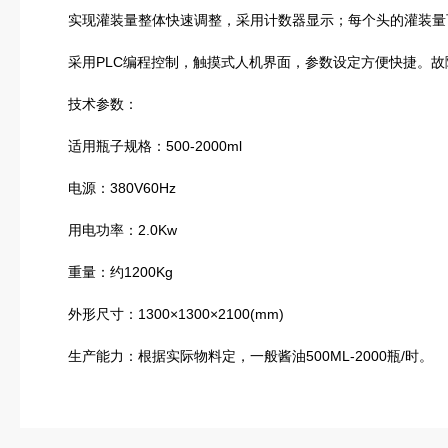
实现灌装量整体快速调整，采用计数器显示；每个头的灌装量
采用PLC编程控制，触摸式人机界面，参数设定方便快捷。故
技术参数：
适用瓶子规格：500-2000ml
电源：380V60Hz
用电功率：2.0Kw
重量：约1200Kg
外形尺寸：1300×1300×2100(mm)
生产能力：根据实际物料定，一般酱油500ML-2000瓶/时。