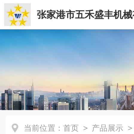
张家港市五禾盛丰机械
司
当前位置：
首页
>
产品展示