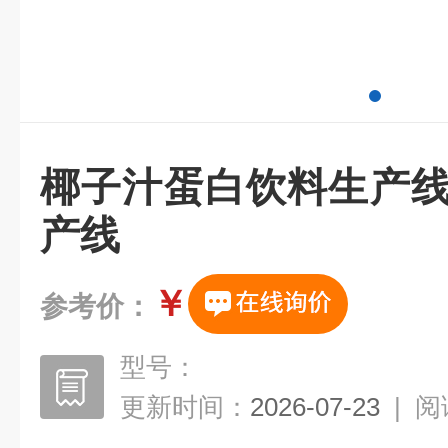
椰子汁蛋白饮料生产线
产线
￥
参考价：
型号：
更新时间：
2026-07-23
|
阅