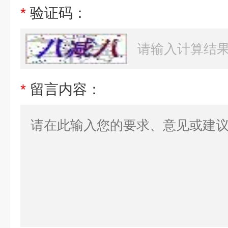
*
验证码：
*
留言内容：