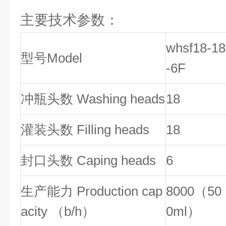
主要技术参数：
whsf18-18
型号Model
-6F
冲瓶头数 Washing heads
18
灌装头数 Filling heads
18
封口头数 Caping heads
6
生产能力 Production cap
8000（50
acity （b/h）
0ml）