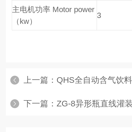
主电机功率 Motor power
3
（kw）
上一篇：
QHS全自动含气饮
下一篇：
ZG-8异形瓶直线灌装设