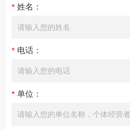
*
姓名：
*
电话：
*
单位：