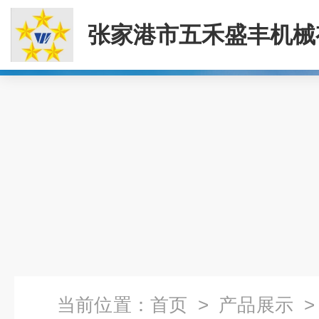
张家港市五禾盛丰机械
司
当前位置：
首页
>
产品展示