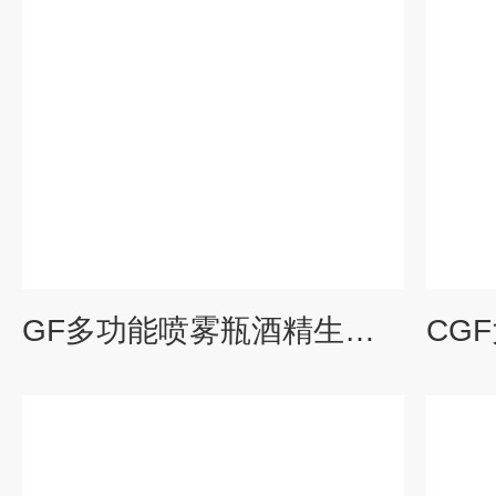
GF多功能喷雾瓶酒精生产线