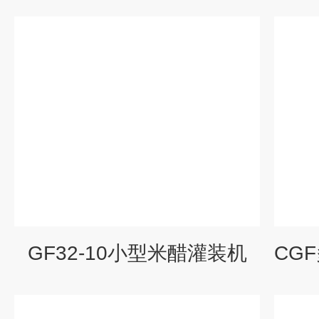
GF32-10小型米醋灌装机