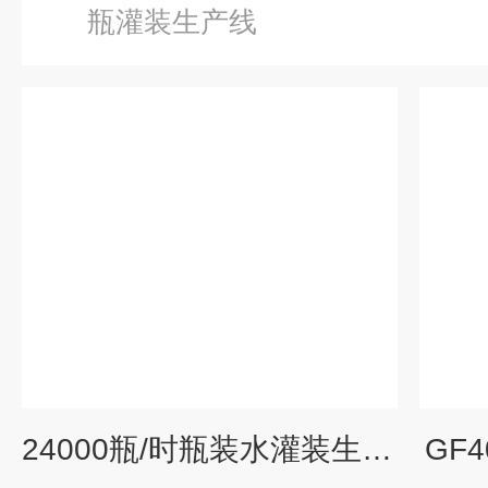
瓶灌装生产线
24000瓶/时瓶装水灌装生产线
GF